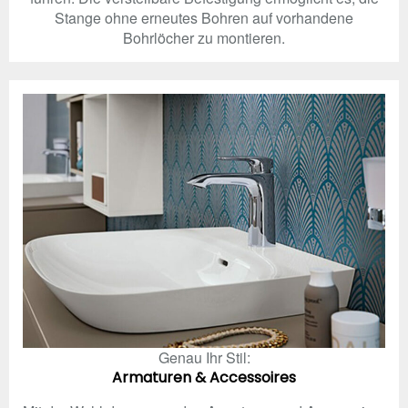
Stange ohne erneutes Bohren auf vorhandene
Bohrlöcher zu montieren.
Genau Ihr Stil:
Armaturen & Accessoires