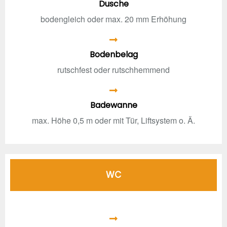
Dusche
bodengleich oder max. 20 mm Erhöhung
Bodenbelag
rutschfest oder rutschhemmend
Badewanne
max. Höhe 0,5 m oder mit Tür, Liftsystem o. Ä.
WC