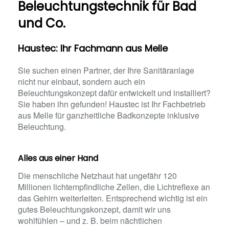
Beleuchtungstechnik für Bad
und Co.
Haustec: Ihr Fachmann aus Melle
Sie suchen einen Partner, der Ihre Sanitäranlage
nicht nur einbaut, sondern auch ein
Beleuchtungskonzept dafür entwickelt und installiert?
Sie haben ihn gefunden! Haustec ist Ihr Fachbetrieb
aus Melle für ganzheitliche Badkonzepte inklusive
Beleuchtung.
Alles aus einer Hand
Die menschliche Netzhaut hat ungefähr 120
Millionen lichtempfindliche Zellen, die Lichtreflexe an
das Gehirn weiterleiten. Entsprechend wichtig ist ein
gutes Beleuchtungskonzept, damit wir uns
wohlfühlen – und z. B. beim nächtlichen