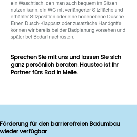
ein Waschtisch, den man auch bequem im Sitzen
nutzen kann, ein WC mit verlängerter Sitzfläche und
erhöhter Sitzposition oder eine bodenebene Dusche.
Einen Dusch-Klappsitz oder zusätzliche Handgriffe
können wir bereits bei der Badplanung vorsehen und
später bei Bedarf nachrüsten.
Sprechen Sie mit uns und lassen Sie sich
ganz persönlich beraten. Haustec ist Ihr
Partner fürs Bad in Melle.
Förderung für den barrierefreien Badumbau
wieder verfügbar