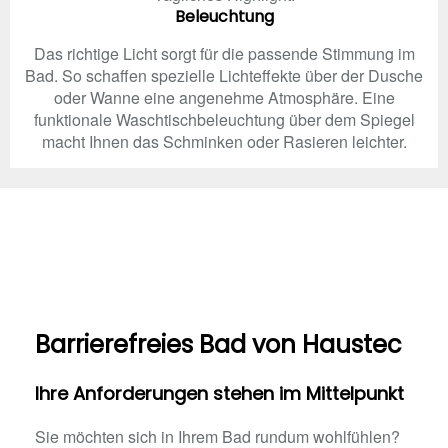
Beleuchtung
Das richtige Licht sorgt für die passende Stimmung im
Bad. So schaffen spezielle Lichteffekte über der Dusche
oder Wanne eine angenehme Atmosphäre. Eine
funktionale Waschtischbeleuchtung über dem Spiegel
macht Ihnen das Schminken oder Rasieren leichter.
Barrierefreies Bad von Haustec
Ihre Anforderungen stehen im Mittelpunkt
Sie möchten sich in Ihrem Bad rundum wohlfühlen?