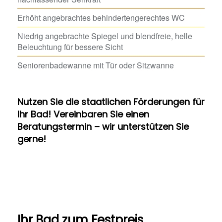
Erhöht angebrachtes behindertengerechtes WC
Niedrig angebrachte Spiegel und blendfreie, helle
Beleuchtung für bessere Sicht
Seniorenbadewanne mit Tür oder Sitzwanne
Nutzen Sie die staatlichen Förderungen für
Ihr Bad! Vereinbaren Sie einen
Beratungstermin – wir unterstützen Sie
gerne!
Ihr Bad zum Festpreis