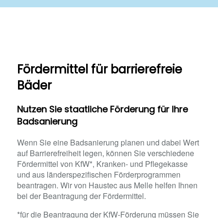
Fördermittel für barrierefreie
Bäder
Nutzen Sie staatliche Förderung für Ihre
Badsanierung
Wenn Sie eine Badsanierung planen und dabei Wert
auf Barrierefreiheit legen, können Sie verschiedene
Fördermittel von KfW*, Kranken- und Pflegekasse
und aus länderspezifischen Förderprogrammen
beantragen. Wir von Haustec aus Melle helfen Ihnen
bei der Beantragung der Fördermittel.
*für die Beantragung der KfW-Förderung müssen Sie