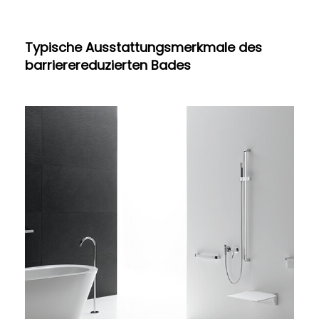
Typische Ausstattungsmerkmale des
barrierereduzierten Bades