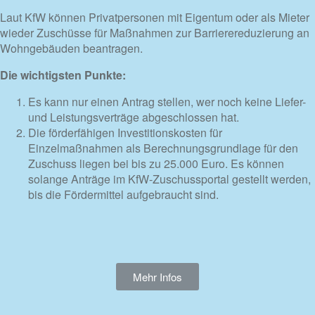
Laut KfW können Privatpersonen mit Eigentum oder als Mieter
wieder Zuschüsse für Maßnahmen zur Barrierereduzierung an
Wohngebäuden beantragen.
Die wichtigsten Punkte:
Es kann nur einen Antrag stellen, wer noch keine Liefer-
und Leistungsverträge abgeschlossen hat.
Die förderfähigen Investitionskosten für
Einzelmaßnahmen als Berechnungsgrundlage für den
Zuschuss liegen bei bis zu 25.000 Euro. Es können
solange Anträge im KfW-Zuschussportal gestellt werden,
bis die Fördermittel aufgebraucht sind.
Mehr Infos