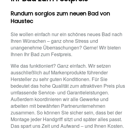
Rundum sorglos zum neuen Bad von
Haustec
Sie wollen einfach nur ein schönes neues Bad nach
Ihren Wünschen – ganz ohne Stress und
unangenehme Überraschungen? Gerne! Wir bieten
Ihnen Ihr Bad zum Festpreis.
Wie das funktioniert? Ganz einfach. Wir setzen
ausschließlich auf Markenprodukte führender
Hersteller zu sehr guten Konditionen. Für Sie
bedeutet das hohe Qualität zum attraktiven Preis plus
umfassende Service- und Garantieleistungen.
Außerdem koordinieren wir alle Gewerke und
arbeiten mit bewährten Partnerunternehmen
zusammen. So können Sie sicher sein, dass bei der
Montage jeder Handgriff sitzt und später alles passt.
Das spart uns Zeit und Aufwand – und Ihnen Kosten.