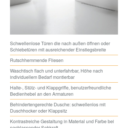
Schwellenlose Türen die nach außen öffnen oder
Schiebetüren mit ausreichender Einstiegsbreite
Rutschhemmende Fliesen
Waschtisch flach und unterfahrbar, Höhe nach
individuellem Bedarf montierbar
Halte-, Stütz- und Klappgriffe, benutzerfreundliche
Bedienhebel an den Armaturen
Behindertengerechte Dusche: schwellenlos mit
Duschhocker oder Klappsitz
Kontrastreiche Gestaltung in Material und Farbe bei
nachlassender Sehkraft