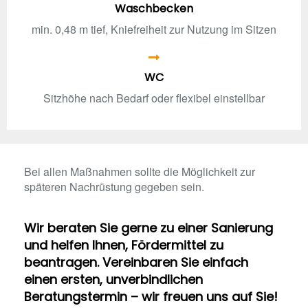
Waschbecken
min. 0,48 m tief, Kniefreiheit zur Nutzung im Sitzen
WC
Sitzhöhe nach Bedarf oder flexibel einstellbar
Bei allen Maßnahmen sollte die Möglichkeit zur
späteren Nachrüstung gegeben sein.
Wir beraten Sie gerne zu einer Sanierung
und helfen Ihnen, Fördermittel zu
beantragen. Vereinbaren Sie einfach
einen ersten, unverbindlichen
Beratungstermin – wir freuen uns auf Sie!