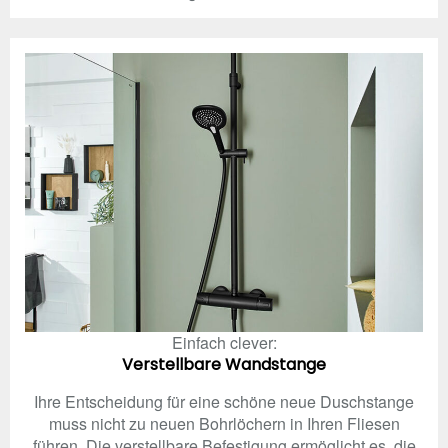
Einfach clever:
Verstellbare Wandstange
Ihre Entscheidung für eine schöne neue Duschstange
muss nicht zu neuen Bohrlöchern in Ihren Fliesen
führen. Die verstellbare Befestigung ermöglicht es, die