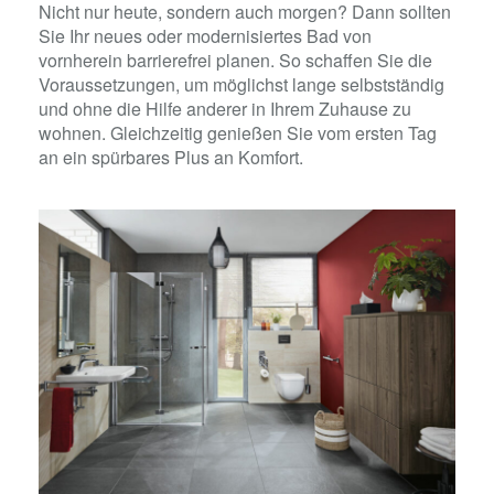
Nicht nur heute, sondern auch morgen? Dann sollten
Sie Ihr neues oder modernisiertes Bad von
vornherein barrierefrei planen. So schaffen Sie die
Voraussetzungen, um möglichst lange selbstständig
und ohne die Hilfe anderer in Ihrem Zuhause zu
wohnen. Gleichzeitig genießen Sie vom ersten Tag
an ein spürbares Plus an Komfort.