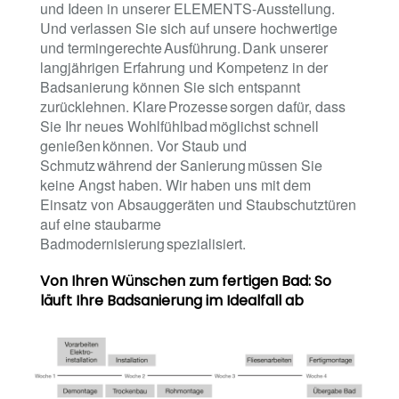
und Ideen in unserer ELEMENTS-Ausstellung.
Und verlassen Sie sich auf unsere hochwertige
und termingerechte Ausführung. Dank unserer
langjährigen Erfahrung und Kompetenz in der
Badsanierung können Sie sich entspannt
zurücklehnen. Klare Prozesse sorgen dafür, dass
Sie Ihr neues Wohlfühlbad möglichst schnell
genießen können. Vor Staub und
Schmutz während der Sanierung müssen Sie
keine Angst haben. Wir haben uns mit dem
Einsatz von Absauggeräten und Staubschutztüren
auf eine staubarme
Badmodernisierung spezialisiert.
Von Ihren Wünschen zum fertigen Bad: So
läuft Ihre Badsanierung im Idealfall ab