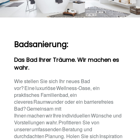
Badsanierung:
Das Bad Ihrer Träume. Wir machen es
wahr.
Wie stellen Sie sich Ihr neues Bad
vor? Eine luxuriöse Wellness-Oase, ein
praktisches Familienbad, ein
cleveres Raumwunder oder ein barrierefreies
Bad? Gemeinsam mit
Ihnen machen wir Ihre individuellen Wünsche und
Vorstellungen wahr. Profitieren Sie von
unserer umfassenden Beratung und
durchdachten Planung. Holen Sie sich Inspiration