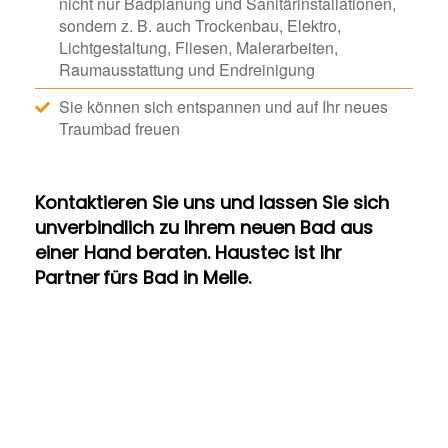
nicht nur Badplanung und Sanitärinstallationen,
sondern z. B. auch Trockenbau, Elektro,
Lichtgestaltung, Fliesen, Malerarbeiten,
Raumausstattung und Endreinigung
Sie können sich entspannen und auf Ihr neues
Traumbad freuen
Kontaktieren Sie uns und lassen Sie sich
unverbindlich zu Ihrem neuen Bad aus
einer Hand beraten. Haustec ist Ihr
Partner fürs Bad in Melle.