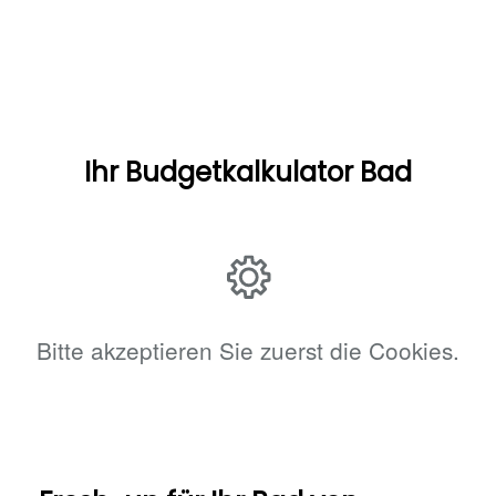
Ihr Budgetkalkulator Bad
Bitte akzeptieren Sie zuerst die Cookies.