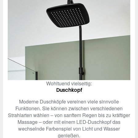
Wohltuend vielseitig:
Duschkopf
Moderne Duschköpfe vereinen viele sinnvolle
Funktionen. Sie können zwischen verschiedenen
Strahlarten wählen – von sanftem Regen bis zu kräftiger
Massage – oder mit einem LED-Duschkopf das
wechselnde Farbenspiel von Licht und Wasser
genießen.