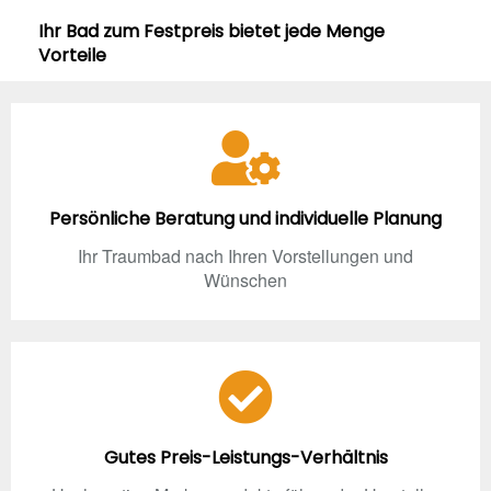
Ihr Bad zum Festpreis bietet jede Menge
Vorteile
Persönliche Beratung und individuelle Planung
Ihr Traumbad nach Ihren Vorstellungen und
Wünschen
Gutes Preis-Leistungs-Verhältnis