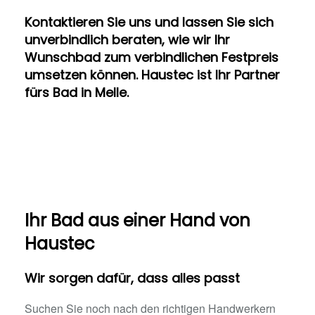
Kontaktieren Sie uns und lassen Sie sich
unverbindlich beraten, wie wir Ihr
Wunschbad zum verbindlichen Festpreis
umsetzen können. Haustec ist Ihr Partner
fürs Bad in Melle.
Ihr Bad aus einer Hand​ von
Haustec
Wir sorgen dafür, dass alles passt
Suchen Sie noch nach den richtigen Handwerkern