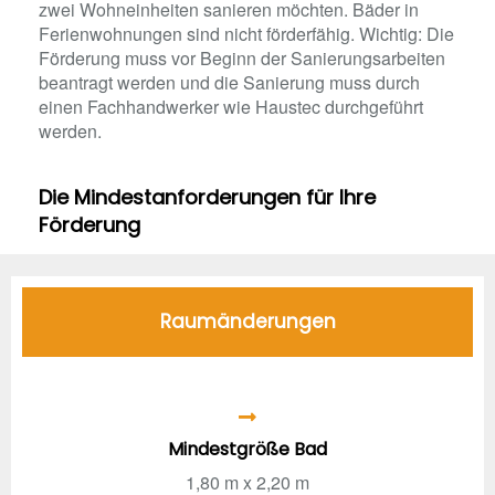
zwei Wohneinheiten sanieren möchten. Bäder in
Ferienwohnungen sind nicht förderfähig. Wichtig: Die
Förderung muss vor Beginn der Sanierungsarbeiten
beantragt werden und die Sanierung muss durch
einen Fachhandwerker wie Haustec durchgeführt
werden.
Die Mindestanforderungen für Ihre
Förderung
Raumänderungen
Mindestgröße Bad
1,80 m x 2,20 m