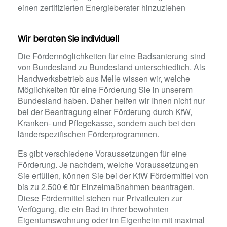
einen zertifizierten Energieberater hinzuziehen
Wir beraten Sie individuell
Die Fördermöglichkeiten für eine Badsanierung sind
von Bundesland zu Bundesland unterschiedlich. Als
Handwerksbetrieb aus Melle wissen wir, welche
Möglichkeiten für eine Förderung Sie in unserem
Bundesland haben. Daher helfen wir Ihnen nicht nur
bei der Beantragung einer Förderung durch KfW,
Kranken- und Pflegekasse, sondern auch bei den
länderspezifischen Förderprogrammen.
Es gibt verschiedene Voraussetzungen für eine
Förderung. Je nachdem, welche Voraussetzungen
Sie erfüllen, können Sie bei der KfW Fördermittel von
bis zu 2.500 € für Einzelmaßnahmen beantragen.
Diese Fördermittel stehen nur Privatleuten zur
Verfügung, die ein Bad in ihrer bewohnten
Eigentumswohnung oder im Eigenheim mit maximal