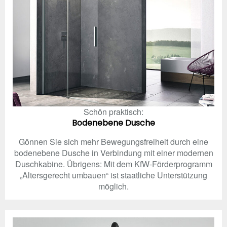
Schön praktisch:
Bodenebene Dusche
Gönnen Sie sich mehr Bewegungsfreiheit durch eine
bodenebene Dusche in Verbindung mit einer modernen
Duschkabine. Übrigens: Mit dem KfW-Förderprogramm
„Altersgerecht umbauen“ ist staatliche Unterstützung
möglich.