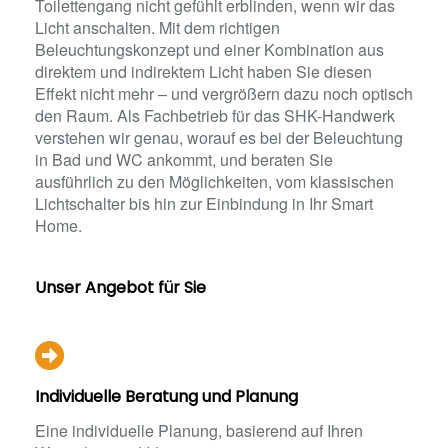
Toilettengang nicht gefühlt erblinden, wenn wir das
Licht anschalten. Mit dem richtigen
Beleuchtungskonzept und einer Kombination aus
direktem und indirektem Licht haben Sie diesen
Effekt nicht mehr – und vergrößern dazu noch optisch
den Raum. Als Fachbetrieb für das SHK-Handwerk
verstehen wir genau, worauf es bei der Beleuchtung
in Bad und WC ankommt, und beraten Sie
ausführlich zu den Möglichkeiten, vom klassischen
Lichtschalter bis hin zur Einbindung in Ihr Smart
Home.
Unser Angebot für Sie
Individuelle Beratung und Planung
Eine individuelle Planung, basierend auf Ihren