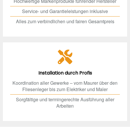
Hochwertige Markenprodukte führender Hersteller
Service- und Garantieleistungen inklusive
Alles zum verbindlichen und fairen Gesamtpreis
Installation durch Profis
Koordination aller Gewerke – vom Maurer über den
Fliesenleger bis zum Elektriker und Maler
Sorgfältige und termingerechte Ausführung aller
Arbeiten