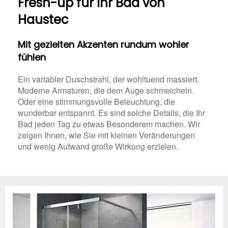
Fresh-up für Ihr Bad von
Haustec
Mit gezielten Akzenten rundum wohler
fühlen
Ein variabler Duschstrahl, der wohltuend massiert.
Moderne Armaturen, die dem Auge schmeicheln.
Oder eine stimmungsvolle Beleuchtung, die
wunderbar entspannt. Es sind solche Details, die Ihr
Bad jeden Tag zu etwas Besonderem machen. Wir
zeigen Ihnen, wie Sie mit kleinen Veränderungen
und wenig Aufwand große Wirkung erzielen.