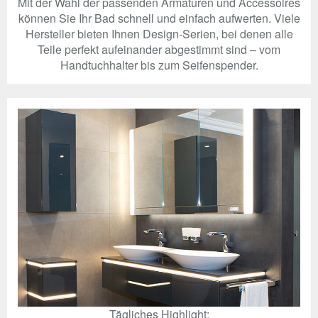
Mit der Wahl der passenden Armaturen und Accessoires
können Sie Ihr Bad schnell und einfach aufwerten. Viele
Hersteller bieten Ihnen Design-Serien, bei denen alle
Teile perfekt aufeinander abgestimmt sind – vom
Handtuchhalter bis zum Seifenspender.
Tägliches Highlight: