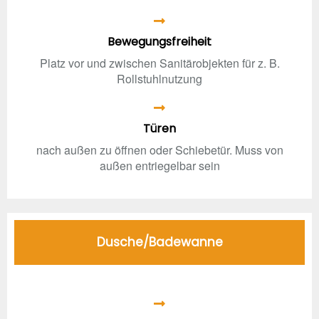
Bewegungsfreiheit
Platz vor und zwischen Sanitärobjekten für z. B.
Rollstuhlnutzung
Türen
nach außen zu öffnen oder Schiebetür. Muss von
außen entriegelbar sein
Dusche/Badewanne