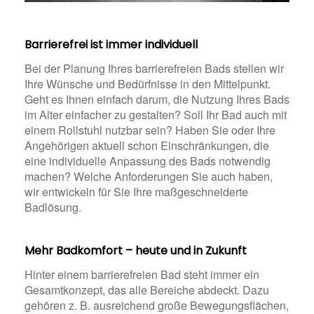
Barrierefrei ist immer individuell
Bei der Planung Ihres barrierefreien Bads stellen wir
Ihre Wünsche und Bedürfnisse in den Mittelpunkt.
Geht es Ihnen einfach darum, die Nutzung Ihres Bads
im Alter einfacher zu gestalten? Soll Ihr Bad auch mit
einem Rollstuhl nutzbar sein? Haben Sie oder Ihre
Angehörigen aktuell schon Einschränkungen, die
eine individuelle Anpassung des Bads notwendig
machen? Welche Anforderungen Sie auch haben,
wir entwickeln für Sie Ihre maßgeschneiderte
Badlösung.
Mehr Badkomfort – heute und in Zukunft
Hinter einem barrierefreien Bad steht immer ein
Gesamtkonzept, das alle Bereiche abdeckt. Dazu
gehören z. B. ausreichend große Bewegungsflächen,