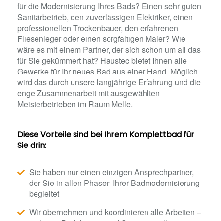
für die Modernisierung Ihres Bads? Einen sehr guten
Sanitärbetrieb, den zuverlässigen Elektriker, einen
professionellen Trockenbauer, den erfahrenen
Fliesenleger oder einen sorgfältigen Maler? Wie
wäre es mit einem Partner, der sich schon um all das
für Sie gekümmert hat? Haustec bietet Ihnen alle
Gewerke für Ihr neues Bad aus einer Hand. Möglich
wird das durch unsere langjährige Erfahrung und die
enge Zusammenarbeit mit ausgewählten
Meisterbetrieben im Raum Melle.
Diese Vorteile sind bei Ihrem Komplettbad für
Sie drin:
Sie haben nur einen einzigen Ansprechpartner,
der Sie in allen Phasen Ihrer Badmodernisierung
begleitet
Wir übernehmen und koordinieren alle Arbeiten –