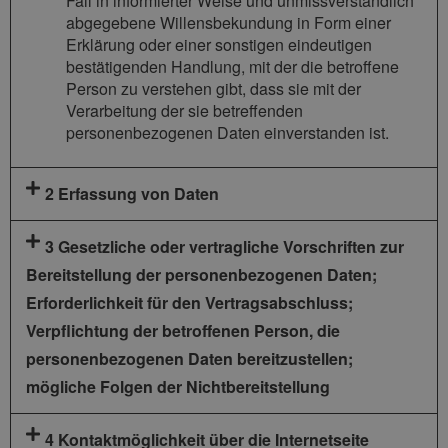
Fall in informierter Weise und unmissverständlich
abgegebene Willensbekundung in Form einer
Erklärung oder einer sonstigen eindeutigen
bestätigenden Handlung, mit der die betroffene
Person zu verstehen gibt, dass sie mit der
Verarbeitung der sie betreffenden
personenbezogenen Daten einverstanden ist.
2 Erfassung von Daten
3 Gesetzliche oder vertragliche Vorschriften zur
Bereitstellung der personenbezogenen Daten;
Erforderlichkeit für den Vertragsabschluss;
Verpflichtung der betroffenen Person, die
personenbezogenen Daten bereitzustellen;
mögliche Folgen der Nichtbereitstellung
4 Kontaktmöglichkeit über die Internetseite