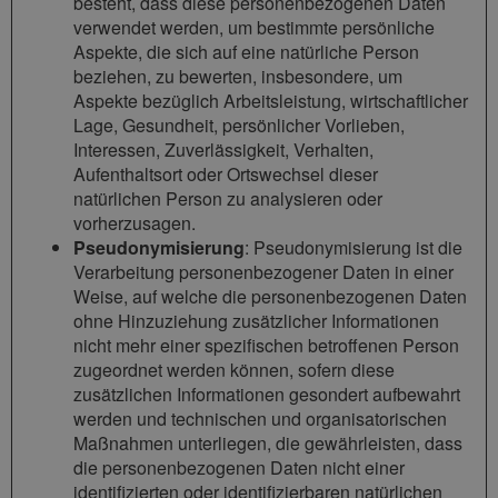
besteht, dass diese personenbezogenen Daten
verwendet werden, um bestimmte persönliche
Aspekte, die sich auf eine natürliche Person
beziehen, zu bewerten, insbesondere, um
Aspekte bezüglich Arbeitsleistung, wirtschaftlicher
Lage, Gesundheit, persönlicher Vorlieben,
Interessen, Zuverlässigkeit, Verhalten,
Aufenthaltsort oder Ortswechsel dieser
natürlichen Person zu analysieren oder
vorherzusagen.
Pseudonymisierung
: Pseudonymisierung ist die
Verarbeitung personenbezogener Daten in einer
Weise, auf welche die personenbezogenen Daten
ohne Hinzuziehung zusätzlicher Informationen
nicht mehr einer spezifischen betroffenen Person
zugeordnet werden können, sofern diese
zusätzlichen Informationen gesondert aufbewahrt
werden und technischen und organisatorischen
Maßnahmen unterliegen, die gewährleisten, dass
die personenbezogenen Daten nicht einer
identifizierten oder identifizierbaren natürlichen