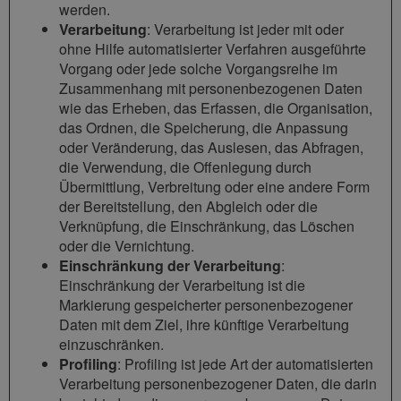
werden.
Verarbeitung
: Verarbeitung ist jeder mit oder
ohne Hilfe automatisierter Verfahren ausgeführte
Vorgang oder jede solche Vorgangsreihe im
Zusammenhang mit personenbezogenen Daten
wie das Erheben, das Erfassen, die Organisation,
das Ordnen, die Speicherung, die Anpassung
oder Veränderung, das Auslesen, das Abfragen,
die Verwendung, die Offenlegung durch
Übermittlung, Verbreitung oder eine andere Form
der Bereitstellung, den Abgleich oder die
Verknüpfung, die Einschränkung, das Löschen
oder die Vernichtung.
Einschränkung der Verarbeitung
:
Einschränkung der Verarbeitung ist die
Markierung gespeicherter personenbezogener
Daten mit dem Ziel, ihre künftige Verarbeitung
einzuschränken.
Profiling
: Profiling ist jede Art der automatisierten
Verarbeitung personenbezogener Daten, die darin