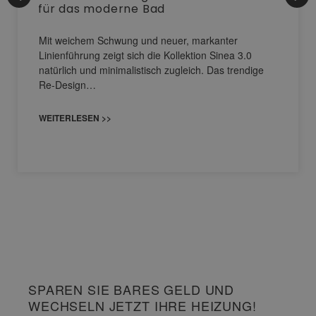
für das moderne Bad
Mit weichem Schwung und neuer, markanter
Linienführung zeigt sich die Kollektion Sinea 3.0
natürlich und minimalistisch zugleich. Das trendige
Re-Design…
WEITERLESEN >>
SPAREN SIE BARES GELD UND
WECHSELN JETZT IHRE HEIZUNG!