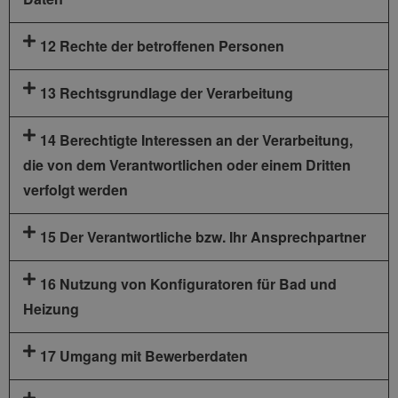
12 Rechte der betroffenen Personen
13 Rechtsgrundlage der Verarbeitung
14 Berechtigte Interessen an der Verarbeitung,
die von dem Verantwortlichen oder einem Dritten
verfolgt werden
15 Der Verantwortliche bzw. Ihr Ansprechpartner
16 Nutzung von Konfiguratoren für Bad und
Heizung
17 Umgang mit Bewerberdaten