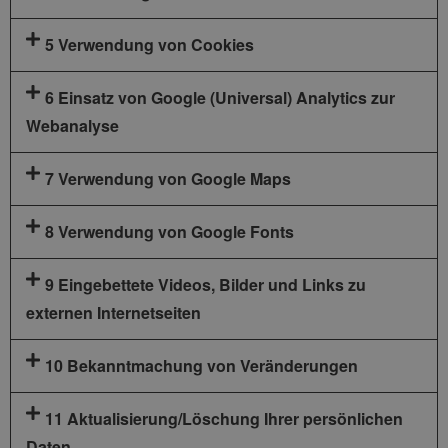
5 Verwendung von Cookies
6 Einsatz von Google (Universal) Analytics zur
Webanalyse
7 Verwendung von Google Maps
8 Verwendung von Google Fonts
9 Eingebettete Videos, Bilder und Links zu
externen Internetseiten
10 Bekanntmachung von Veränderungen
11 Aktualisierung/Löschung Ihrer persönlichen
Daten