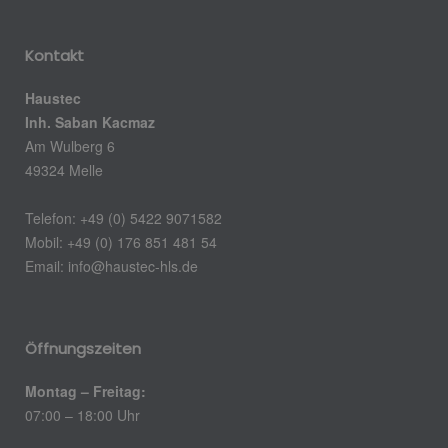
Kontakt
Haustec
Inh. Saban Kacmaz
Am Wulberg 6
49324 Melle
Telefon: +49 (0) 5422 9071582
Mobil: +49 (0) 176 851 481 54
Email:
info@haustec-hls.de
Öffnungszeiten
Montag – Freitag:
07:00 – 18:00 Uhr