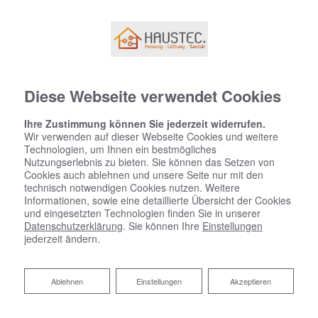
Diese Webseite verwendet Cookies
Ihre Zustimmung können Sie jederzeit widerrufen.
Wir verwenden auf dieser Webseite Cookies und weitere
Technologien, um Ihnen ein bestmögliches
Nutzungserlebnis zu bieten. Sie können das Setzen von
Cookies auch ablehnen und unsere Seite nur mit den
technisch notwendigen Cookies nutzen. Weitere
Informationen, sowie eine detaillierte Übersicht der Cookies
und eingesetzten Technologien finden Sie in unserer
Datenschutzerklärung
. Sie können Ihre
Einstellungen
jederzeit ändern.
Ablehnen
Ablehnen
Einstellungen
Akzeptieren
Datenschutzerklärung