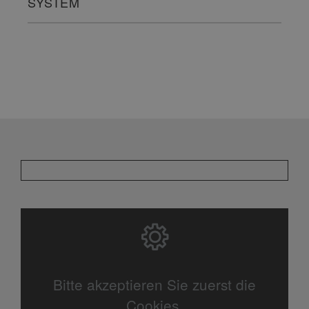
SYSTEM
Bitte akzeptieren Sie zuerst die
Cookies.