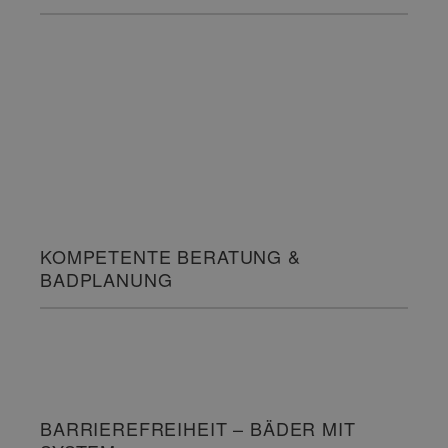
KOMPETENTE BERATUNG &
BADPLANUNG
BARRIEREFREIHEIT – BÄDER MIT