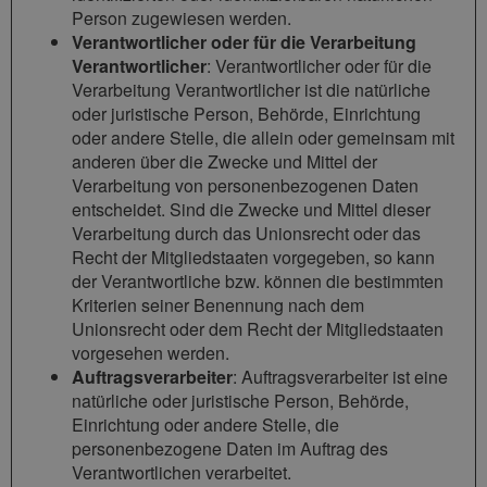
Person zugewiesen werden.
Verantwortlicher oder für die Verarbeitung
Verantwortlicher
: Verantwortlicher oder für die
Verarbeitung Verantwortlicher ist die natürliche
oder juristische Person, Behörde, Einrichtung
oder andere Stelle, die allein oder gemeinsam mit
anderen über die Zwecke und Mittel der
Verarbeitung von personenbezogenen Daten
entscheidet. Sind die Zwecke und Mittel dieser
Verarbeitung durch das Unionsrecht oder das
Recht der Mitgliedstaaten vorgegeben, so kann
der Verantwortliche bzw. können die bestimmten
Kriterien seiner Benennung nach dem
Unionsrecht oder dem Recht der Mitgliedstaaten
vorgesehen werden.
Auftragsverarbeiter
: Auftragsverarbeiter ist eine
natürliche oder juristische Person, Behörde,
Einrichtung oder andere Stelle, die
personenbezogene Daten im Auftrag des
Verantwortlichen verarbeitet.