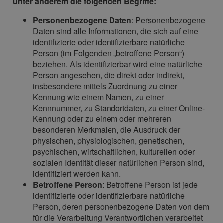
unter anderem die folgenden Begriffe:
Personenbezogene Daten
: Personenbezogene
Daten sind alle Informationen, die sich auf eine
identifizierte oder identifizierbare natürliche
Person (im Folgenden „betroffene Person“)
beziehen. Als identifizierbar wird eine natürliche
Person angesehen, die direkt oder indirekt,
insbesondere mittels Zuordnung zu einer
Kennung wie einem Namen, zu einer
Kennnummer, zu Standortdaten, zu einer Online-
Kennung oder zu einem oder mehreren
besonderen Merkmalen, die Ausdruck der
physischen, physiologischen, genetischen,
psychischen, wirtschaftlichen, kulturellen oder
sozialen Identität dieser natürlichen Person sind,
identifiziert werden kann.
Betroffene Person
: Betroffene Person ist jede
identifizierte oder identifizierbare natürliche
Person, deren personenbezogene Daten von dem
für die Verarbeitung Verantwortlichen verarbeitet