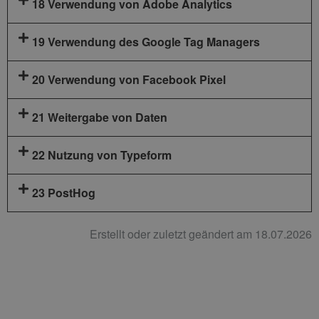
18 Verwendung von Adobe Analytics
19 Verwendung des Google Tag Managers
20 Verwendung von Facebook Pixel
21 Weitergabe von Daten
22 Nutzung von Typeform
23 PostHog
Erstellt oder zuletzt geändert am 18.07.2026