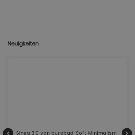
Neuigkeiten
Sinea 3.0 von burgbad: Soft Minimalism