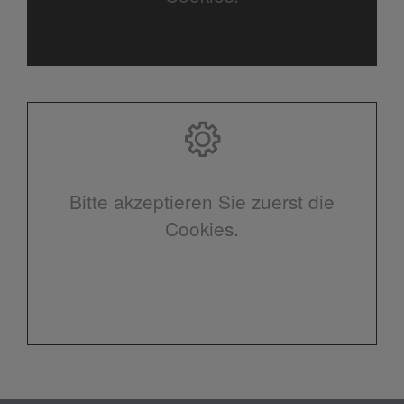
Bitte akzeptieren Sie zuerst die
Cookies.