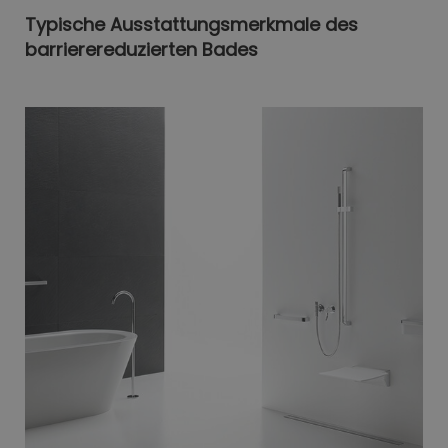
Typische Ausstattungsmerkmale des
barrierereduzierten Bades