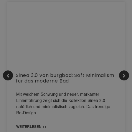
Sinea 3.0 von burgbad: Soft Minimalism
für das moderne Bad
Mit weichem Schwung und neuer, markanter
Linienführung zeigt sich die Kollektion Sinea 3.0
natürlich und minimalistisch zugleich. Das trendige
Re-Design…
WEITERLESEN >>