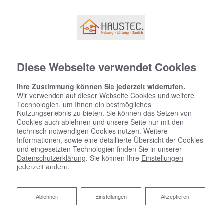
Diese Webseite verwendet Cookies
Ihre Zustimmung können Sie jederzeit widerrufen.
Wir verwenden auf dieser Webseite Cookies und weitere
Technologien, um Ihnen ein bestmögliches
Nutzungserlebnis zu bieten. Sie können das Setzen von
Cookies auch ablehnen und unsere Seite nur mit den
technisch notwendigen Cookies nutzen. Weitere
Informationen, sowie eine detaillierte Übersicht der Cookies
und eingesetzten Technologien finden Sie in unserer
Datenschutzerklärung
. Sie können Ihre
Einstellungen
jederzeit ändern.
Ablehnen
Ablehnen
Einstellungen
Akzeptieren