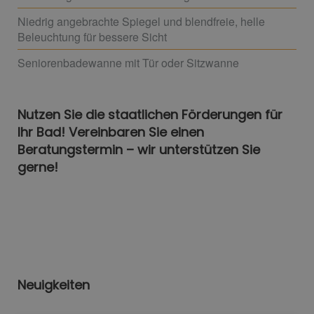
Niedrig angebrachte Spiegel und blendfreie, helle
Beleuchtung für bessere Sicht
Seniorenbadewanne mit Tür oder Sitzwanne
Nutzen Sie die staatlichen Förderungen für
Ihr Bad! Vereinbaren Sie einen
Beratungstermin – wir unterstützen Sie
gerne!
Neuigkeiten