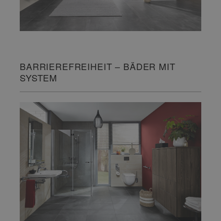
BARRIEREFREIHEIT – BÄDER MIT
SYSTEM