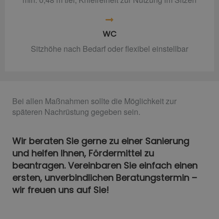
WC
Sitzhöhe nach Bedarf oder flexibel einstellbar
Bei allen Maßnahmen sollte die Möglichkeit zur
späteren Nachrüstung gegeben sein.
Wir beraten Sie gerne zu einer Sanierung
und helfen Ihnen, Fördermittel zu
beantragen. Vereinbaren Sie einfach einen
ersten, unverbindlichen Beratungstermin –
wir freuen uns auf Sie!