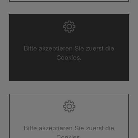
Bitte akzeptieren Sie zuerst die
Cookies.
Bitte akzeptieren Sie zuerst die
Cookies.