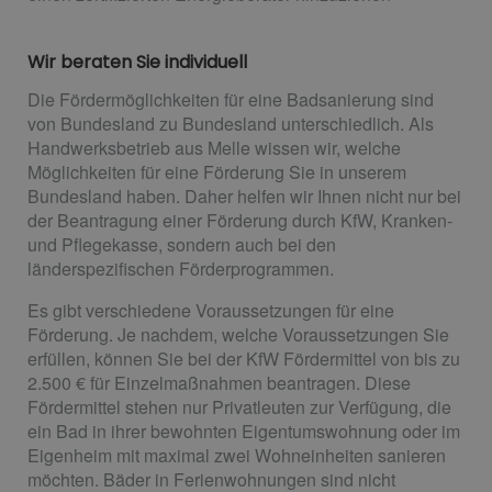
Wir beraten Sie individuell
Die Fördermöglichkeiten für eine Badsanierung sind
von Bundesland zu Bundesland unterschiedlich. Als
Handwerksbetrieb aus Melle wissen wir, welche
Möglichkeiten für eine Förderung Sie in unserem
Bundesland haben. Daher helfen wir Ihnen nicht nur bei
der Beantragung einer Förderung durch KfW, Kranken-
und Pflegekasse, sondern auch bei den
länderspezifischen Förderprogrammen.
Es gibt verschiedene Voraussetzungen für eine
Förderung. Je nachdem, welche Voraussetzungen Sie
erfüllen, können Sie bei der KfW Fördermittel von bis zu
2.500 € für Einzelmaßnahmen beantragen. Diese
Fördermittel stehen nur Privatleuten zur Verfügung, die
ein Bad in ihrer bewohnten Eigentumswohnung oder im
Eigenheim mit maximal zwei Wohneinheiten sanieren
möchten. Bäder in Ferienwohnungen sind nicht