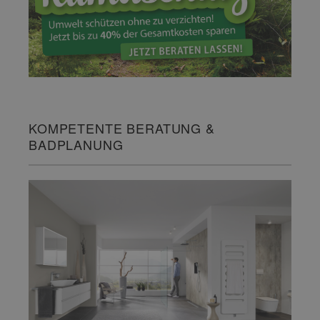
KOMPETENTE BERATUNG &
BADPLANUNG