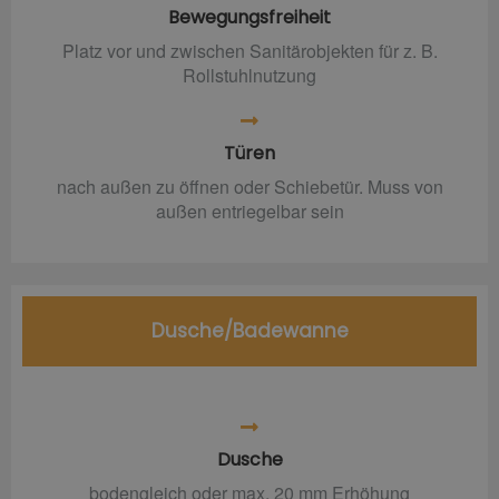
Bewegungsfreiheit
Platz vor und zwischen Sanitärobjekten für z. B.
Rollstuhlnutzung
Türen
nach außen zu öffnen oder Schiebetür. Muss von
außen entriegelbar sein
Dusche/Badewanne
Dusche
bodengleich oder max. 20 mm Erhöhung