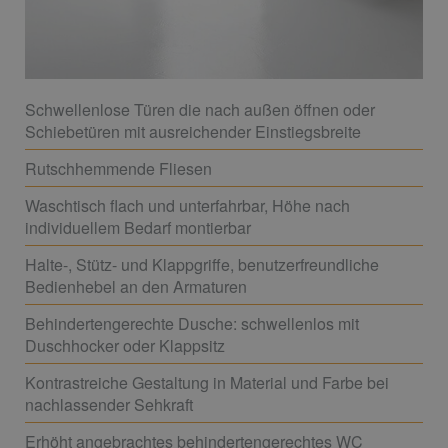
Schwellenlose Türen die nach außen öffnen oder
Schiebetüren mit ausreichender Einstiegsbreite
Rutschhemmende Fliesen
Waschtisch flach und unterfahrbar, Höhe nach
individuellem Bedarf montierbar
Halte-, Stütz- und Klappgriffe, benutzerfreundliche
Bedienhebel an den Armaturen
Behindertengerechte Dusche: schwellenlos mit
Duschhocker oder Klappsitz
Kontrastreiche Gestaltung in Material und Farbe bei
nachlassender Sehkraft
Erhöht angebrachtes behindertengerechtes WC