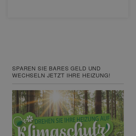
SPAREN SIE BARES GELD UND
WECHSELN JETZT IHRE HEIZUNG!