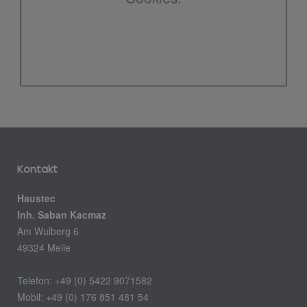
Kontakt
Haustec
Inh. Saban Kacmaz
Am Wulberg 6
49324 Melle
Telefon: +49 (0) 5422 9071582
Mobil: +49 (0) 176 851 481 54