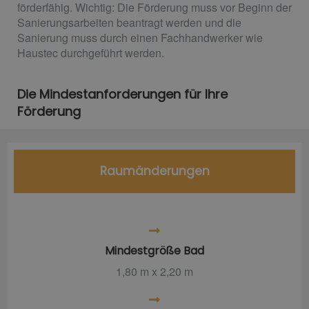
förderfähig. Wichtig: Die Förderung muss vor Beginn der
Sanierungsarbeiten beantragt werden und die
Sanierung muss durch einen Fachhandwerker wie
Haustec durchgeführt werden.
Die Mindestanforderungen für Ihre
Förderung
Raumänderungen
Mindestgröße Bad
1,80 m x 2,20 m