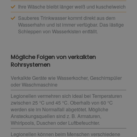
Ihre Wäsche bleibt länger weiß und kuschelweich
Sauberes Trinkwasser kommt direkt aus dem
Wasserhahn und ist immer verfügbar. Das lästige
Schleppen von Wasserkisten entfällt.
Mögliche Folgen von verkalkten
Rohrsystemen
Verkalkte Geräte wie Wasserkocher, Geschirrspüler
oder Waschmaschine
Legionellen vermehren sich ideal bei Temperaturen
zwischen 25 °C und 45 °C. Oberhalb von 60 °C
werden sie im Normalfall abgetötet. Mögliche
Ansteckungsquellen sind z. B. Armaturen,
Whirlpools, Duschen oder Luftbefeuchter.
Legionellen können beim Menschen verschiedene