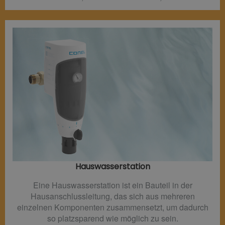
Hauswasserstation
Eine Hauswasserstation ist ein Bauteil in der
Hausanschlussleitung, das sich aus mehreren
einzelnen Komponenten zusammensetzt, um dadurch
so platzsparend wie möglich zu sein.