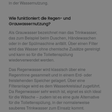
in der Wassernutzung.
Wie funktioniert die Regen- und
Grauwassernutzung?
Als Grauwasser bezeichnet man das Trinkwasser,
das zum Beispiel beim Duschen, Händewaschen
oder in der Spülmaschine anfällt. Über einen Filter
wird das Wasser ohne chemische Zusätze gereinigt
und kann so für die Toilettenspülung
wiederverwendet werden.
Das Regenwasser wird klassisch über eine
Regenrinne gesammelt und in einem Erd- oder
freistehenden Speicher gelagert. Über eine
Filteranlage wird es dem Wasserkreislauf zugeführt.
Da Regenwasser sehr weich ist, eignet es sich ideal
für die Wäsche – zudem ist es eine gute Alternative
für die Toilettenspülung, in der normalerweise
sauberes Trinkwasser zum Einsatz kommt.