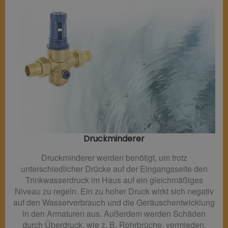
Druckminderer​
Druckminderer werden benötigt, um trotz
unterschiedlicher Drücke auf der Eingangsseite den
Trinkwasserdruck im Haus auf ein gleichmäßiges
Niveau zu regeln. Ein zu hoher Druck wirkt sich negativ
auf den Wasserverbrauch und die Geräuschentwicklung
in den Armaturen aus. Außerdem werden Schäden
durch Überdruck, wie z. B. Rohrbrüche, vermieden.