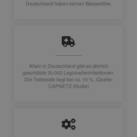
Deutschland haben keinen Wasserfilter.
Allein in Deutschland gibt es jährlich
geschätzte 30.000 Legionelleninfektionen.
Die Todesrate liegt bei ca. 15 %. (Quelle:
CAPNETZ-Studie)