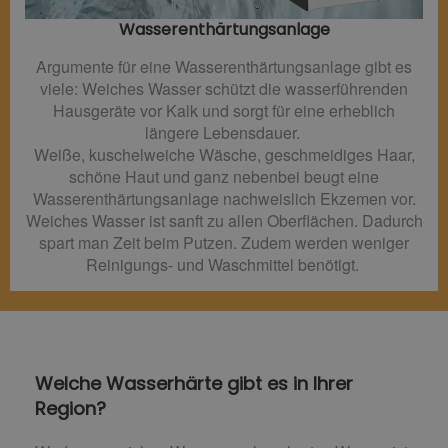
Wasserenthärtungsanlage
Argumente für eine Wasserenthärtungsanlage gibt es
viele: Weiches Wasser schützt die wasserführenden
Hausgeräte vor Kalk und sorgt für eine erheblich
längere Lebensdauer.
Weiße, kuschelweiche Wäsche, geschmeidiges Haar,
schöne Haut und ganz nebenbei beugt eine
Wasserenthärtungsanlage nachweislich Ekzemen vor.
Weiches Wasser ist sanft zu allen Oberflächen. Dadurch
spart man Zeit beim Putzen. Zudem werden weniger
Reinigungs- und Waschmittel benötigt.
Welche Wasserhärte gibt es in Ihrer
Region?