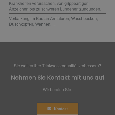
Krankheiten verursachen, von grippeartigen
Anzeichen bis zu schweren Lungenentzündungen.
Verkalkung im Bad an Armaturen, Waschbecken,
Duschköpfen, Wannen, ...
Sie wollen Ihre Trinkwasserqualität verbessern?
Nehmen Sie Kontakt mit uns auf
Wir beraten Sie.
Kontakt