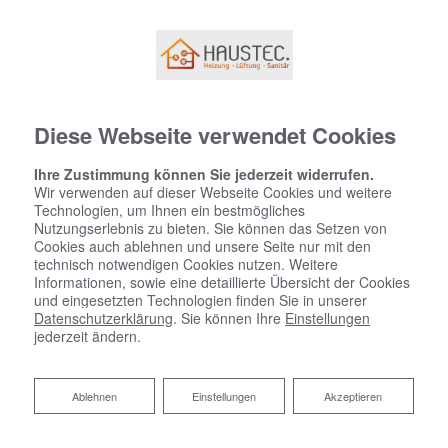
Diese Webseite verwendet Cookies
Ihre Zustimmung können Sie jederzeit widerrufen.
Wir verwenden auf dieser Webseite Cookies und weitere
Technologien, um Ihnen ein bestmögliches
Nutzungserlebnis zu bieten. Sie können das Setzen von
Cookies auch ablehnen und unsere Seite nur mit den
technisch notwendigen Cookies nutzen. Weitere
Informationen, sowie eine detaillierte Übersicht der Cookies
und eingesetzten Technologien finden Sie in unserer
Datenschutzerklärung
. Sie können Ihre
Einstellungen
jederzeit ändern.
Ablehnen
Ablehnen
Einstellungen
Akzeptieren