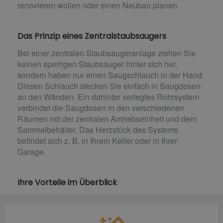
renovieren wollen oder einen Neubau planen.
Das Prinzip eines Zentralstaubsaugers
Bei einer zentralen Staubsaugeranlage ziehen Sie
keinen sperrigen Staubsauger hinter sich her,
sondern haben nur einen Saugschlauch in der Hand.
Diesen Schlauch stecken Sie einfach in Saugdosen
an den Wänden. Ein dahinter verlegtes Rohrsystem
verbindet die Saugdosen in den verschiedenen
Räumen mit der zentralen Antriebseinheit und dem
Sammelbehälter. Das Herzstück des Systems
befindet sich z. B. in Ihrem Keller oder in Ihrer
Garage.
Ihre Vorteile im Überblick