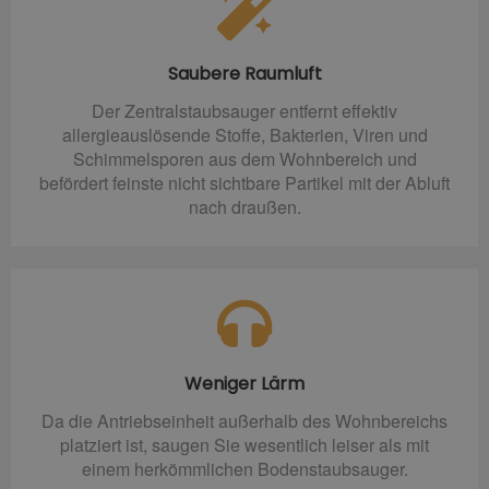
Saubere Raumluft
Der Zentralstaubsauger entfernt effektiv
allergieauslösende Stoffe, Bakterien, Viren und
Schimmelsporen aus dem Wohnbereich und
befördert feinste nicht sichtbare Partikel mit der Abluft
nach draußen.
Weniger Lärm
Da die Antriebseinheit außerhalb des Wohnbereichs
platziert ist, saugen Sie wesentlich leiser als mit
einem herkömmlichen Bodenstaubsauger.