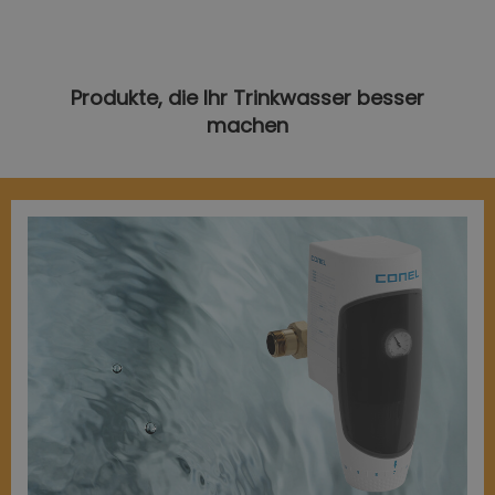
Produkte, die Ihr Trinkwasser besser
machen