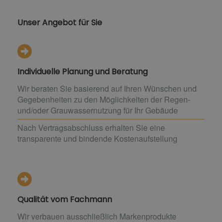
Unser Angebot für Sie
Individuelle Planung und Beratung
Wir beraten Sie basierend auf Ihren Wünschen und
Gegebenheiten zu den Möglichkeiten der Regen-
und/oder Grauwassernutzung für Ihr Gebäude
Nach Vertragsabschluss erhalten Sie eine
transparente und bindende Kostenaufstellung
Qualität vom Fachmann
Wir verbauen ausschließlich Markenprodukte