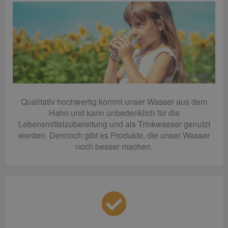
Qualitativ hochwertig kommt unser Wasser aus dem
Hahn und kann unbedenklich für die
Lebensmittelzubereitung und als Trinkwasser genutzt
werden. Dennoch gibt es Produkte, die unser Wasser
noch besser machen.