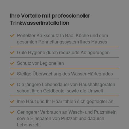
Ihre Vorteile mit professioneller
Trinkwasserinstallation
Perfekter Kalkschutz in Bad, Küche und dem
gesamten Rohrleitungssystem Ihres Hauses
Gute Hygiene durch reduzierte Ablagerungen
Schutz vor Legionellen
Stetige Überwachung des Wasser-Härtegrades
Die längere Lebensdauer von Haushaltsgeräten
schont Ihren Geldbeutel sowie die Umwelt
Ihre Haut und Ihr Haar fühlen sich gepflegter an
Geringerer Verbrauch an Wasch- und Putzmitteln
sowie Einsparen von Putzzeit und dadurch
Lebenszeit