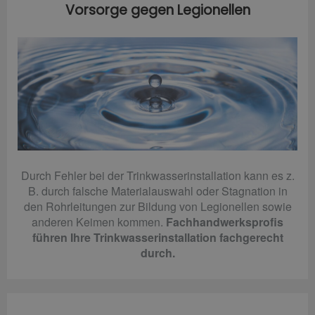
Vorsorge gegen Legionellen
Durch Fehler bei der Trinkwasserinstallation kann es z.
B. durch falsche Materialauswahl oder Stagnation in
den Rohrleitungen zur Bildung von Legionellen sowie
anderen Keimen kommen.
Fachhandwerksprofis
führen Ihre Trinkwasserinstallation fachgerecht
durch.