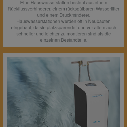
Eine Hauswasserstation besteht aus einem
Rückflussverhinderer, einem rückspülbaren Wasserfilter
und einem Druckminderer.
Hauswasserstationen werden oft in Neubauten
eingebaut, da sie platzsparender und vor allem auch
schneller und leichter zu montieren sind als die
einzelnen Bestandteile.