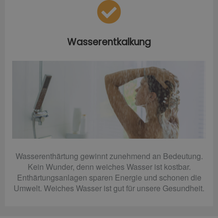
Wasserentkalkung
Wasserenthärtung gewinnt zunehmend an Bedeutung.
Kein Wunder, denn weiches Wasser ist kostbar.
Enthärtungsanlagen sparen Energie und schonen die
Umwelt. Weiches Wasser ist gut für unsere Gesundheit.