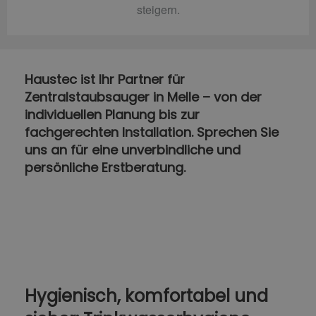
steigern.
Haustec ist Ihr Partner für
Zentralstaubsauger in Melle – von der
individuellen Planung bis zur
fachgerechten Installation. Sprechen Sie
uns an für eine unverbindliche und
persönliche Erstberatung.
Hygienisch, komfortabel und