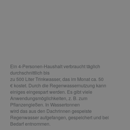
Ein 4-Personen-Haushalt verbraucht täglich
durchschnittlich bis
zu 500 Liter Trinkwasser, das im Monat ca. 50
€ kostet. Durch die Regenwassernutzung kann
einiges eingespart werden. Es gibt viele
Anwendungsmöglichkeiten, z. B. zum
Pflanzengießen. In Wassertonnen
wird das aus den Dachrinnen gespeiste
Regenwasser aufgefangen, gespeichert und bei
Bedarf entnommen.