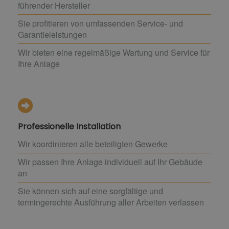
führender Hersteller
Sie profitieren von umfassenden Service- und
Garantieleistungen
Wir bieten eine regelmäßige Wartung und Service für
Ihre Anlage
Professionelle Installation
Wir koordinieren alle beteiligten Gewerke
Wir passen Ihre Anlage individuell auf Ihr Gebäude
an
Sie können sich auf eine sorgfältige und
termingerechte Ausführung aller Arbeiten verlassen