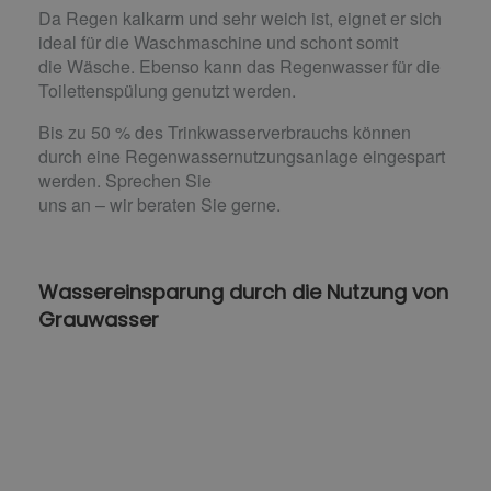
Da Regen kalkarm und sehr weich ist, eignet er sich
ideal für die Waschmaschine und schont somit
die Wäsche. Ebenso kann das Regenwasser für die
Toilettenspülung genutzt werden.
Bis zu 50 % des Trinkwasserverbrauchs können
durch eine Regenwassernutzungsanlage eingespart
werden. Sprechen Sie
uns an – wir beraten Sie gerne.
Wassereinsparung durch die Nutzung von
Grauwasser