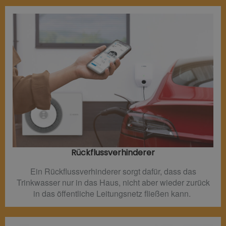
Rückflussverhinderer​
Ein Rückflussverhinderer sorgt dafür, dass das
Trinkwasser nur in das Haus, nicht aber wieder zurück
in das öffentliche Leitungsnetz fließen kann.