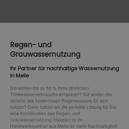
Regen- und
Grauwassernutzung
Ihr Partner für nachhaltige Wassernutzung
in Melle
Sie wollen bis zu 50 % Ihres jährlichen
Trinkwasserverbrauchs einsparen? Sie wollen die
Vorteile des kostenlosen Regenwassers für sich
nutzen? Dann haben wir die perfekte Lösung für Sie:
eine Kombination aus Regen- und
Grauwassernutzung! Haustec ist Ihr
Handwerkspartner aus Melle für mehr Nachhaltigkeit