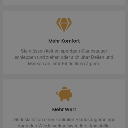
Mehr Komfort
Sie müssen keinen sperrigen Staubsauger
schleppen und ziehen oder sich über Dellen und
Macken an Ihrer Einrichtung ärgern.
Mehr Wert
Die Installation einer zentralen Staubsaugeranlage
kann den Wiederverkaufswert Ihrer Immobilie