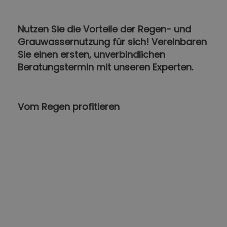
Nutzen Sie die Vorteile der Regen- und
Grauwassernutzung für sich! Vereinbaren
Sie einen ersten, unverbindlichen
Beratungstermin mit unseren Experten.
Vom Regen profitieren