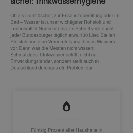
sicher: Trinkwasserhygiene
Ob als Durstlöscher, zur Essenszubereitung oder im
Bad – Wasser ist unser wichtigster Rohstoff und
Lebensmittel Nummer eins. Im Schnitt verbraucht
jeder Bundesbürger täglich etwa 130 Liter. Stellen
Sie sich nun eine Verunreinigung dieses Wassers
vor. Denn was die Meisten nicht wissen:
Schmutziges Trinkwasser betrifft nicht nur
Entwicklungsländer, sondern stellt auch in
Deutschland durchaus ein Problem dar.
Fünfzig Prozent aller Haushalte in