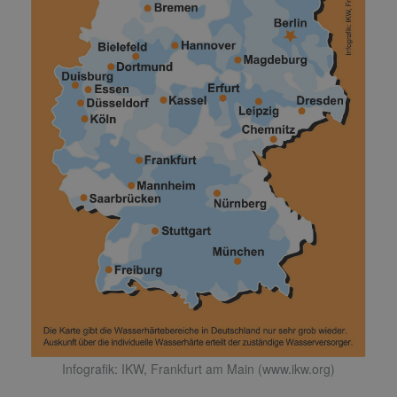
Infografik: IKW, Frankfurt am Main (www.ikw.org)