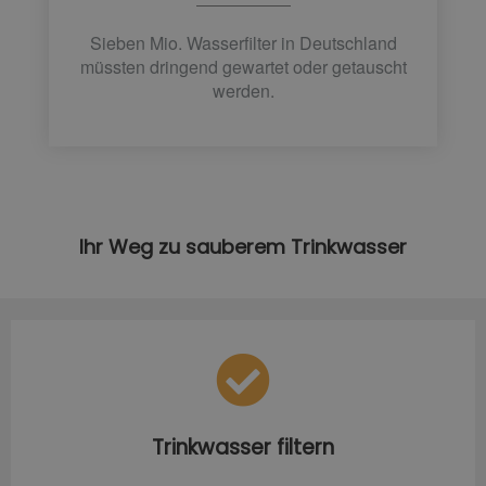
Sieben Mio. Wasserfilter in Deutschland
müssten dringend gewartet oder getauscht
werden.
Ihr Weg zu sauberem Trinkwasser
Trinkwasser filtern