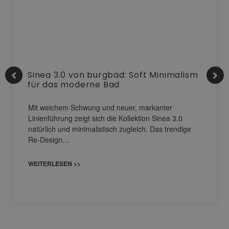
Sinea 3.0 von burgbad: Soft Minimalism
für das moderne Bad
Mit weichem Schwung und neuer, markanter
Linienführung zeigt sich die Kollektion Sinea 3.0
natürlich und minimalistisch zugleich. Das trendige
Re-Design…
WEITERLESEN >>