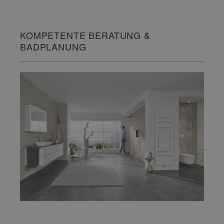
KOMPETENTE BERATUNG &
BADPLANUNG