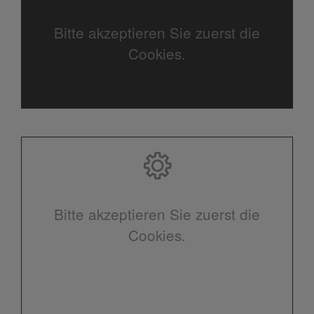
Bitte akzeptieren Sie zuerst die
Cookies.
Bitte akzeptieren Sie zuerst die
Cookies.