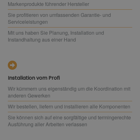
Markenprodukte führender Hersteller
Sie profitieren von umfassenden Garantie- und
Serviceleistungen
Mit uns haben Sie Planung, Installation und
Instandhaltung aus einer Hand
Installation vom Profi
Wir kümmern uns eigenständig um die Koordination mit
anderen Gewerken
Wir bestellen, liefern und installieren alle Komponenten
Sie können sich auf eine sorgfältige und termingerechte
Ausführung aller Arbeiten verlassen