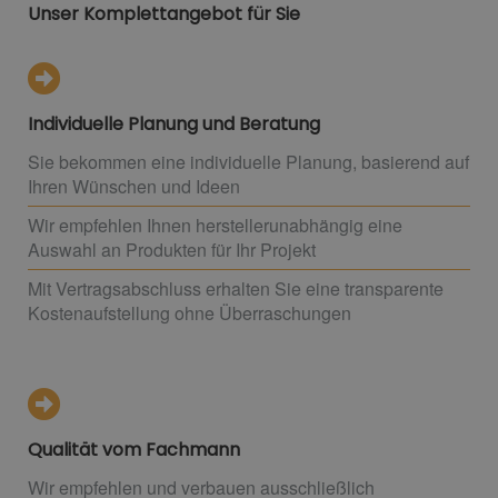
Unser Komplettangebot für Sie
Individuelle Planung und Beratung
Sie bekommen eine individuelle Planung, basierend auf
Ihren Wünschen und Ideen
Wir empfehlen Ihnen herstellerunabhängig eine
Auswahl an Produkten für Ihr Projekt
Mit Vertragsabschluss erhalten Sie eine transparente
Kostenaufstellung ohne Überraschungen
Qualität vom Fachmann
Wir empfehlen und verbauen ausschließlich