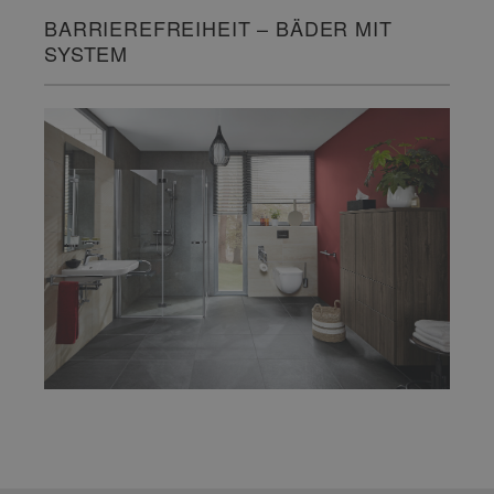
BARRIEREFREIHEIT – BÄDER MIT
SYSTEM