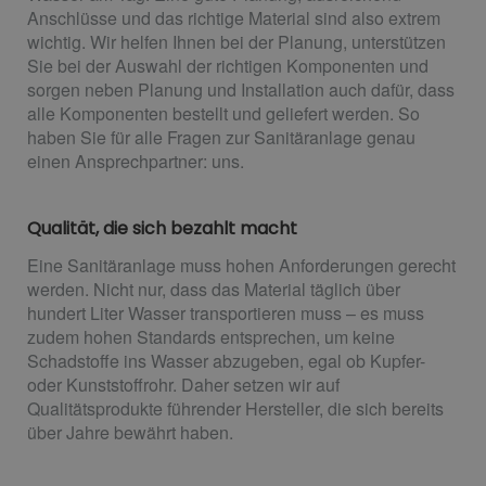
Anschlüsse und das richtige Material sind also extrem
wichtig. Wir helfen Ihnen bei der Planung, unterstützen
Sie bei der Auswahl der richtigen Komponenten und
sorgen neben Planung und Installation auch dafür, dass
alle Komponenten bestellt und geliefert werden. So
haben Sie für alle Fragen zur Sanitäranlage genau
einen Ansprechpartner: uns.
Qualität, die sich bezahlt macht
Eine Sanitäranlage muss hohen Anforderungen gerecht
werden. Nicht nur, dass das Material täglich über
hundert Liter Wasser transportieren muss – es muss
zudem hohen Standards entsprechen, um keine
Schadstoffe ins Wasser abzugeben, egal ob Kupfer-
oder Kunststoffrohr. Daher setzen wir auf
Qualitätsprodukte führender Hersteller, die sich bereits
über Jahre bewährt haben.