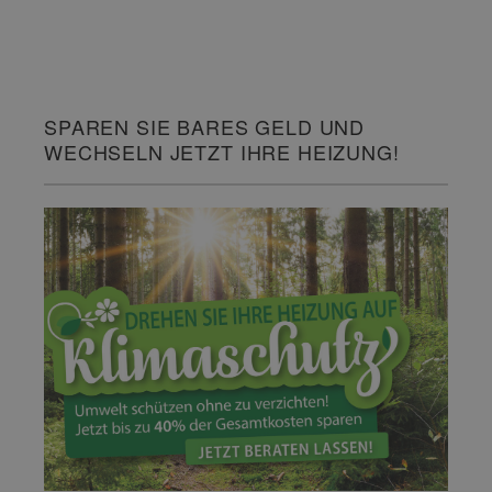
SPAREN SIE BARES GELD UND
WECHSELN JETZT IHRE HEIZUNG!