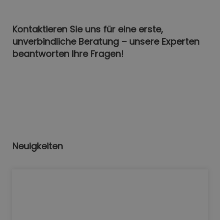
Kontaktieren Sie uns für eine erste,
unverbindliche Beratung – unsere Experten
beantworten Ihre Fragen!
Neuigkeiten