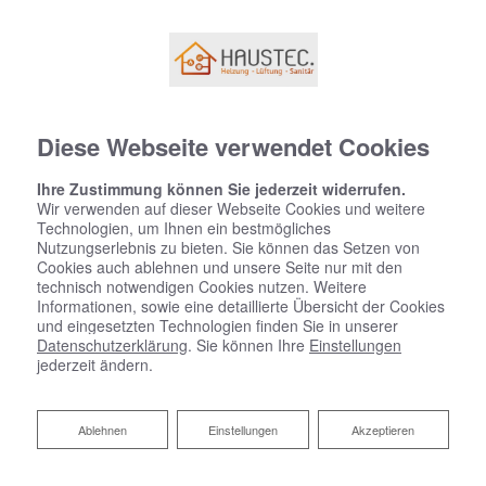
Diese Webseite verwendet Cookies
Ihre Zustimmung können Sie jederzeit widerrufen.
Wir verwenden auf dieser Webseite Cookies und weitere
Technologien, um Ihnen ein bestmögliches
Nutzungserlebnis zu bieten. Sie können das Setzen von
Cookies auch ablehnen und unsere Seite nur mit den
technisch notwendigen Cookies nutzen. Weitere
Informationen, sowie eine detaillierte Übersicht der Cookies
und eingesetzten Technologien finden Sie in unserer
Datenschutzerklärung
. Sie können Ihre
Einstellungen
jederzeit ändern.
Ablehnen
Ablehnen
Einstellungen
Akzeptieren