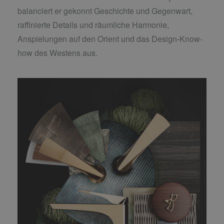
balanciert er gekonnt Geschichte und Gegenwart,
raffinierte Details und räumliche Harmonie,
Anspielungen auf den Orient und das Design-Know-
how des Westens aus.