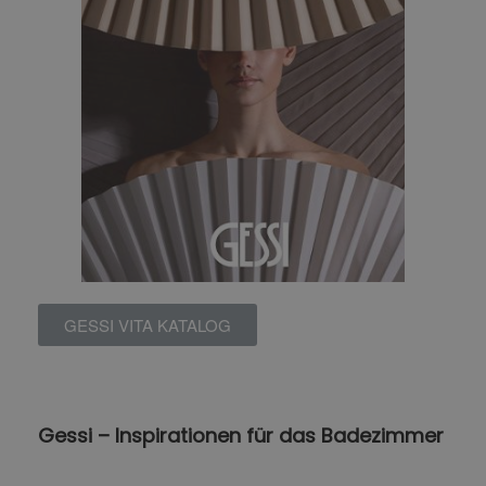
GESSI VITA KATALOG
Gessi – Inspirationen für das Badezimmer