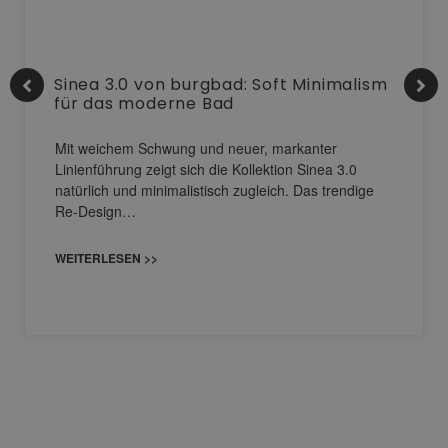
Sinea 3.0 von burgbad: Soft Minimalism
für das moderne Bad
Mit weichem Schwung und neuer, markanter
Linienführung zeigt sich die Kollektion Sinea 3.0
natürlich und minimalistisch zugleich. Das trendige
Re-Design…
WEITERLESEN >>