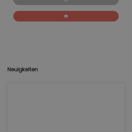
Neuigkeiten