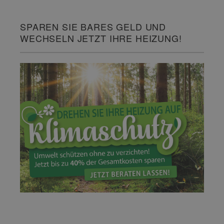
SPAREN SIE BARES GELD UND
WECHSELN JETZT IHRE HEIZUNG!