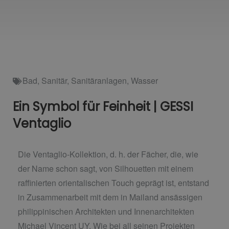
Bad
,
Sanitär
,
Sanitäranlagen
,
Wasser
Ein Symbol für Feinheit | GESSI
Ventaglio
Die Ventaglio-Kollektion, d. h. der Fächer, die, wie
der Name schon sagt, von Silhouetten mit einem
raffinierten orientalischen Touch geprägt ist, entstand
in Zusammenarbeit mit dem in Mailand ansässigen
philippinischen Architekten und Innenarchitekten
Michael Vincent UY. Wie bei all seinen Projekten