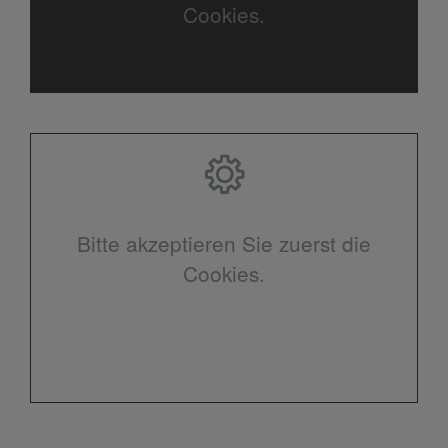
Cookies.
Bitte akzeptieren Sie zuerst die
Cookies.