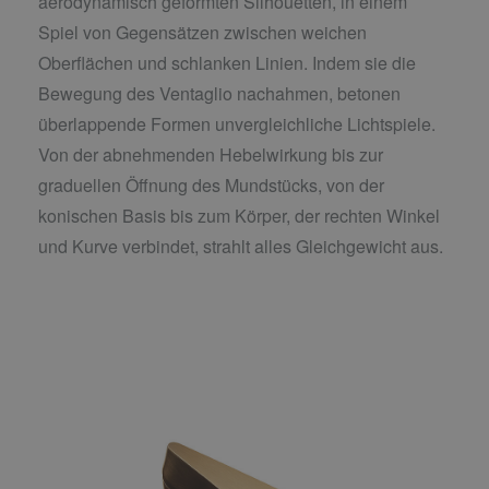
aerodynamisch geformten Silhouetten, in einem
Spiel von Gegensätzen zwischen weichen
Oberflächen und schlanken Linien. Indem sie die
Bewegung des Ventaglio nachahmen, betonen
überlappende Formen unvergleichliche Lichtspiele.
Von der abnehmenden Hebelwirkung bis zur
graduellen Öffnung des Mundstücks, von der
konischen Basis bis zum Körper, der rechten Winkel
und Kurve verbindet, strahlt alles Gleichgewicht aus.