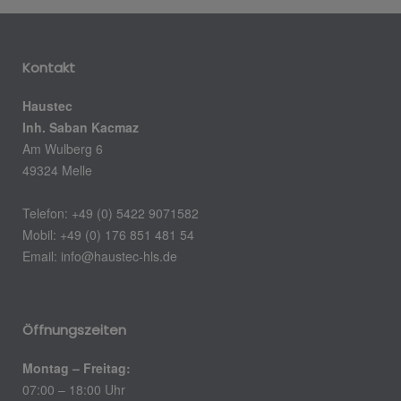
Kontakt
Haustec
Inh. Saban Kacmaz
Am Wulberg 6
49324 Melle
Telefon: +49 (0) 5422 9071582
Mobil: +49 (0) 176 851 481 54
Email:
info@haustec-hls.de
Öffnungszeiten
Montag – Freitag:
07:00 – 18:00 Uhr