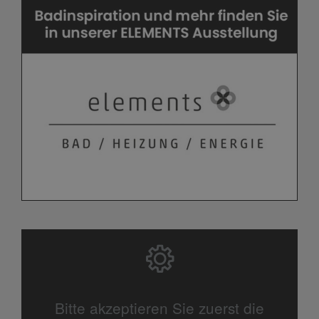
Bitte akzeptieren Sie zuerst die