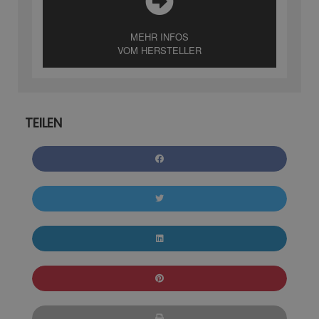
MEHR INFOS
VOM HERSTELLER
TEILEN