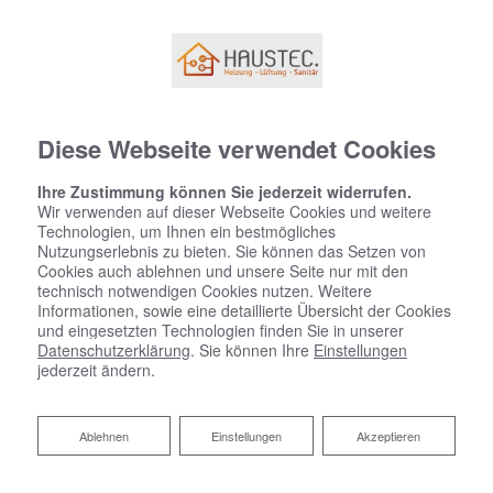
Diese Webseite verwendet Cookies
Ihre Zustimmung können Sie jederzeit widerrufen.
Wir verwenden auf dieser Webseite Cookies und weitere
Technologien, um Ihnen ein bestmögliches
Nutzungserlebnis zu bieten. Sie können das Setzen von
Cookies auch ablehnen und unsere Seite nur mit den
technisch notwendigen Cookies nutzen. Weitere
Informationen, sowie eine detaillierte Übersicht der Cookies
und eingesetzten Technologien finden Sie in unserer
Datenschutzerklärung
. Sie können Ihre
Einstellungen
jederzeit ändern.
Ablehnen
Ablehnen
Einstellungen
Akzeptieren