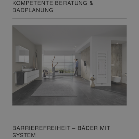
KOMPETENTE BERATUNG &
BADPLANUNG
BARRIEREFREIHEIT – BÄDER MIT
SYSTEM