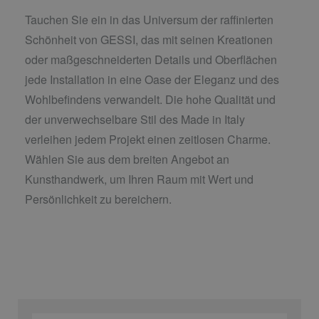
Tauchen Sie ein in das Universum der raffinierten
Schönheit von GESSI, das mit seinen Kreationen
oder maßgeschneiderten Details und Oberflächen
jede Installation in eine Oase der Eleganz und des
Wohlbefindens verwandelt. Die hohe Qualität und
der unverwechselbare Stil des Made in Italy
verleihen jedem Projekt einen zeitlosen Charme.
Wählen Sie aus dem breiten Angebot an
Kunsthandwerk, um Ihren Raum mit Wert und
Persönlichkeit zu bereichern.