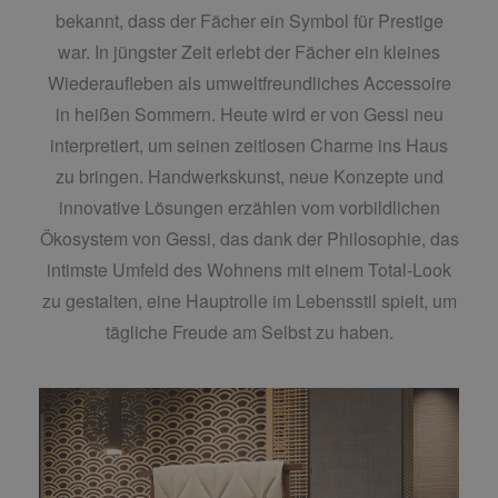
bekannt, dass der Fächer ein Symbol für Prestige
war. In jüngster Zeit erlebt der Fächer ein kleines
Wiederaufleben als umweltfreundliches Accessoire
in heißen Sommern. Heute wird er von Gessi neu
interpretiert, um seinen zeitlosen Charme ins Haus
zu bringen. Handwerkskunst, neue Konzepte und
innovative Lösungen erzählen vom vorbildlichen
Ökosystem von Gessi, das dank der Philosophie, das
intimste Umfeld des Wohnens mit einem Total-Look
zu gestalten, eine Hauptrolle im Lebensstil spielt, um
tägliche Freude am Selbst zu haben.