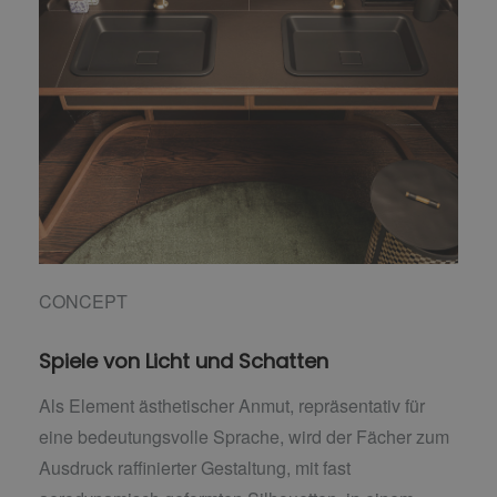
CONCEPT
Spiele von Licht und Schatten
Als Element ästhetischer Anmut, repräsentativ für
eine bedeutungsvolle Sprache, wird der Fächer zum
Ausdruck raffinierter Gestaltung, mit fast