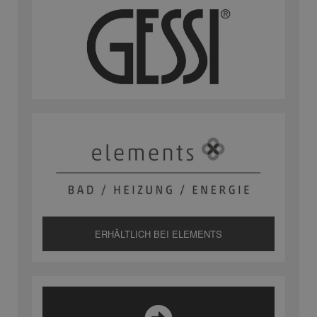
ERHÄLTLICH BEI ELEMENTS