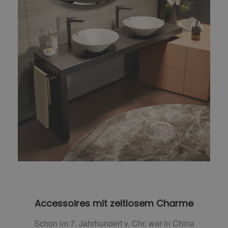
Accessoires mit zeitlosem Charme
Schon im 7. Jahrhundert v. Chr. war in China