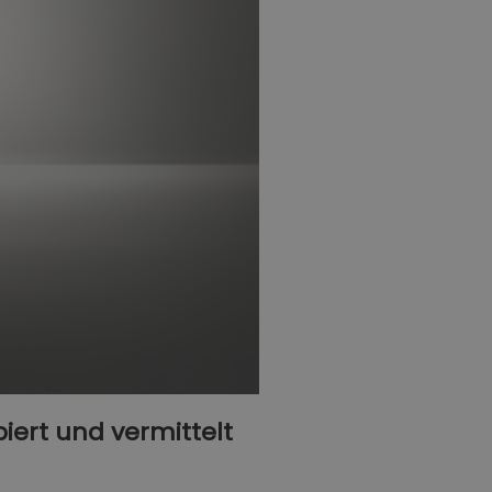
piert und vermittelt