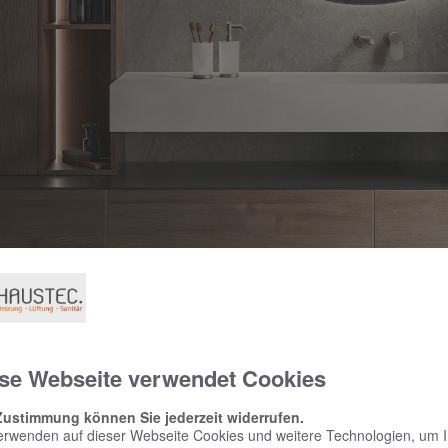
se Webseite verwendet Cookies
Zustimmung können Sie jederzeit widerrufen.
erwenden auf dieser Webseite Cookies und weitere Technologien, um 