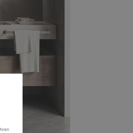
Ihnen