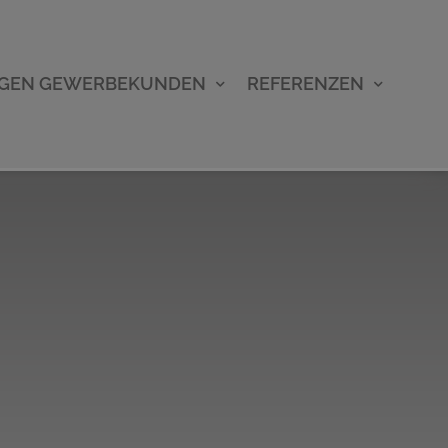
NGEN GEWERBEKUNDEN
REFERENZEN