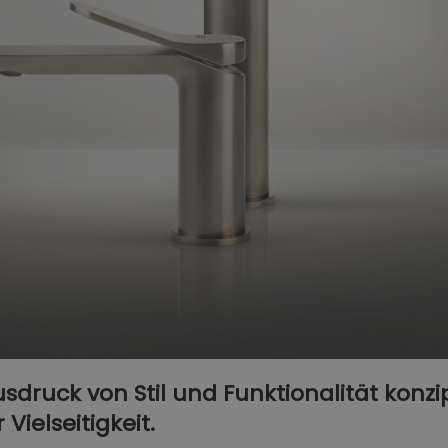
Ausdruck von Stil und Funktionalität konzi
 Vielseitigkeit.