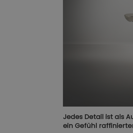
Jedes Detail ist als 
ein Gefühl raffinierter