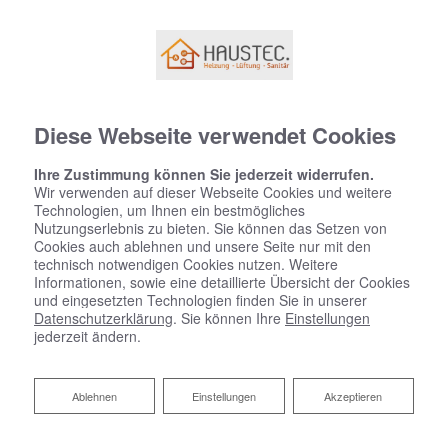
Diese Webseite verwendet Cookies
Ihre Zustimmung können Sie jederzeit widerrufen.
Wir verwenden auf dieser Webseite Cookies und weitere
Technologien, um Ihnen ein bestmögliches
Nutzungserlebnis zu bieten. Sie können das Setzen von
Cookies auch ablehnen und unsere Seite nur mit den
technisch notwendigen Cookies nutzen. Weitere
Informationen, sowie eine detaillierte Übersicht der Cookies
und eingesetzten Technologien finden Sie in unserer
Datenschutzerklärung
. Sie können Ihre
Einstellungen
jederzeit ändern.
Ablehnen
Ablehnen
Einstellungen
Akzeptieren