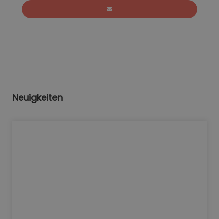
Neuigkeiten