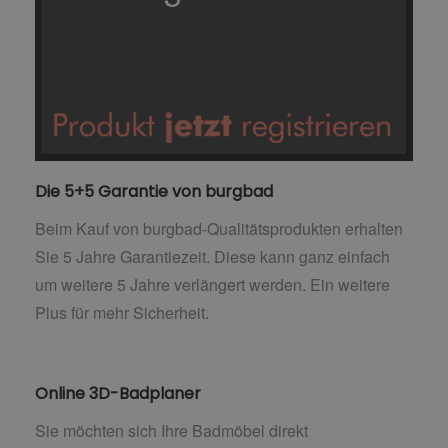
Die 5+5 Garantie von burgbad
Beim Kauf von burgbad-Qualitätsprodukten erhalten
Sie 5 Jahre Garantiezeit. Diese kann ganz einfach
um weitere 5 Jahre verlängert werden. Ein weitere
Plus für mehr Sicherheit.
Online 3D-Badplaner
Sie möchten sich Ihre Badmöbel direkt