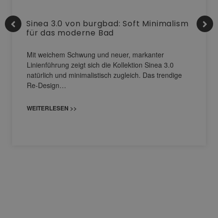
Sinea 3.0 von burgbad: Soft Minimalism
für das moderne Bad
Mit weichem Schwung und neuer, markanter
Linienführung zeigt sich die Kollektion Sinea 3.0
natürlich und minimalistisch zugleich. Das trendige
Re-Design…
WEITERLESEN >>