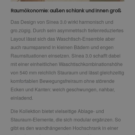
Raumökonomie: außen schlank und innen groß
Das Design von Sinea 3.0 wirkt harmonisch und
gro.zügig. Durch sein asymmetrisch tiefenreduziertes
Layout lässt sich das Waschtisch-Ensemble aber
auch raumsparend in kleinen Bädern und engen
Raumsituationen einsetzen. Sinea 3.0 schafft dabei
mit einer einheitlichen Waschtischkombinationshöhe
von 540 mm reichlich Stauraum und lässt gleichzeitig
komfortablen Bewegungsfreiraum ohne störende
Ecken und Kanten: weich geschwungen, nahbar,
einladend.
Die Kollektion bietet vielseitige Ablage- und
Stauraum-Elemente, die sich modular ergänzen. So
gibt es den wandhängenden Hochschrank in einer