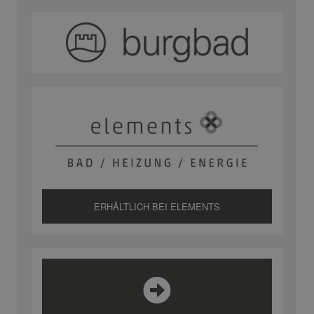
ERHÄLTLICH BEI ELEMENTS