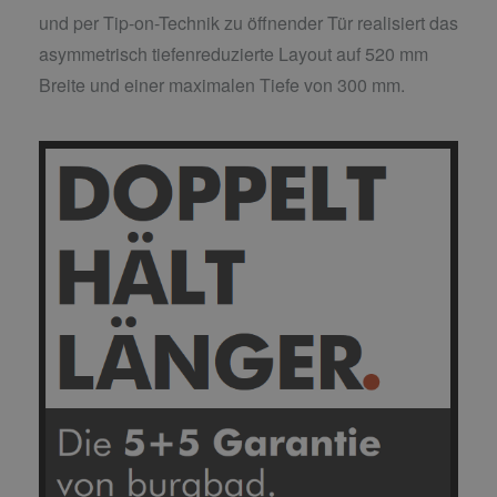
und per Tip-on-Technik zu öffnender Tür realisiert das
asymmetrisch tiefenreduzierte Layout auf 520 mm
Breite und einer maximalen Tiefe von 300 mm.