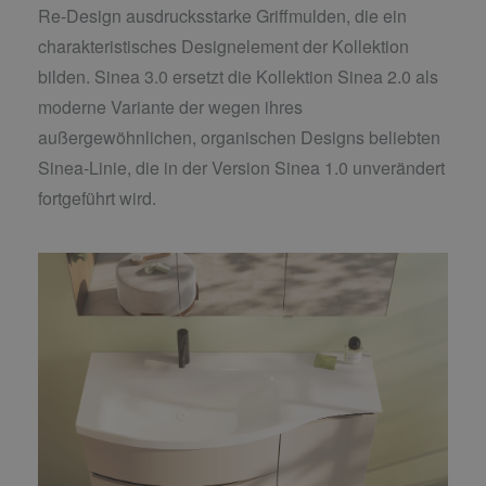
Re-Design ausdrucksstarke Griffmulden, die ein
charakteristisches Designelement der Kollektion
bilden. Sinea 3.0 ersetzt die Kollektion Sinea 2.0 als
moderne Variante der wegen ihres
außergewöhnlichen, organischen Designs beliebten
Sinea-Linie, die in der Version Sinea 1.0 unverändert
fortgeführt wird.