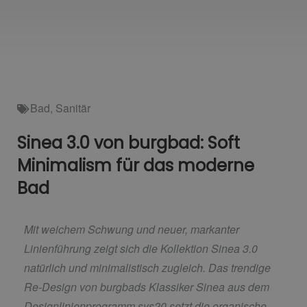
Bad
,
Sanitär
Sinea 3.0 von burgbad: Soft
Minimalism für das moderne
Bad
Mit weichem Schwung und neuer, markanter
Linienführung zeigt sich die Kollektion Sinea 3.0
natürlich und minimalistisch zugleich. Das trendige
Re-Design von burgbads Klassiker Sinea aus dem
Designlinienprogramm sys20 setzt die organische