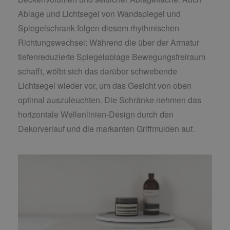
Ablage und Lichtsegel von Wandspiegel und
Spiegelschrank folgen diesem rhythmischen
Richtungswechsel: Während die über der Armatur
tiefenreduzierte Spiegelablage Bewegungsfreiraum
schafft, wölbt sich das darüber schwebende
Lichtsegel wieder vor, um das Gesicht von oben
optimal auszuleuchten. Die Schränke nehmen das
horizontale Wellenlinien-Design durch den
Dekorverlauf und die markanten Griffmulden auf.