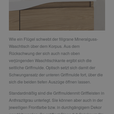
Wie ein Flügel schwebt der filigrane Mineralguss-
Waschtisch über dem Korpus. Aus dem
Rückschwung der sich auch nach oben
verjüngenden Waschtischkante ergibt sich die
seitliche Griffmulde. Optisch setzt sich damit der
Schwungansatz der unteren Griffmulde fort, über die
sich die beiden tiefen Auszüge öffnen lassen.
Standardmäßig sind die Griffmuldenmit Griffleisten in
Anthrazitgrau unterlegt. Sie können aber auch in der
jeweiligen Frontfarbe bzw. in durchgängigem Dekor