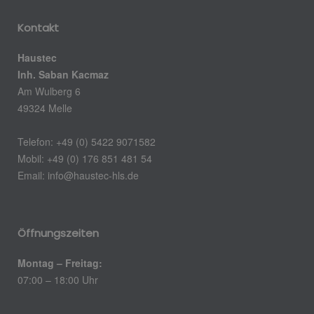
Kontakt
Haustec
Inh. Saban Kacmaz
Am Wulberg 6
49324 Melle
Telefon: +49 (0) 5422 9071582
Mobil: +49 (0) 176 851 481 54
Email:
info@haustec-hls.de
Öffnungszeiten
Montag – Freitag:
07:00 – 18:00 Uhr