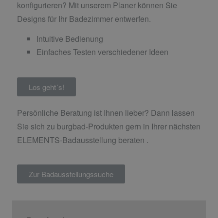
konfigurieren? Mit unserem Planer können Sie
Designs für Ihr Badezimmer entwerfen.
Intuitive Bedienung
Einfaches Testen verschiedener Ideen
Los geht´s!
Persönliche Beratung ist Ihnen lieber? Dann lassen
Sie sich zu burgbad-Produkten gern in Ihrer nächsten
ELEMENTS-Badausstellung beraten .
Zur Badausstellungssuche