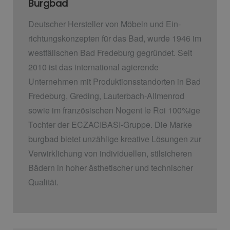
Burgbad
Deutscher Hersteller von Möbeln und Ein­
richtungskonzepten für das Bad, wurde 1946 im
westfälischen Bad Fredeburg gegründet. Seit
2010 ist das international agierende
Unternehmen mit Produktionsstandorten in Bad
Fredeburg, Greding, Lauterbach-Allmenrod
sowie im französischen Nogent le Roi 100%ige
Tochter der ECZACIBASI­-Gruppe. Die Marke
burgbad bietet unzählige kreative Lösungen zur
Verwirklichung von individuellen, stilsicheren
Bädern in hoher ästhetischer und technischer
Qualität.