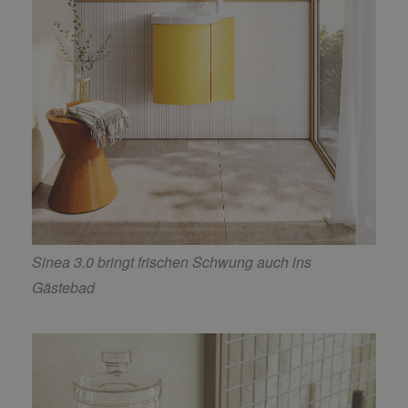
Sinea 3.0 bringt frischen Schwung auch ins
Gästebad