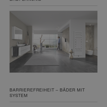
BARRIEREFREIHEIT – BÄDER MIT
SYSTEM