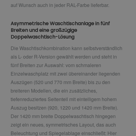
auf Wunsch auch in jeder RAL-Farbe lieferbar.
Asymmetrische Waschtischanlage in fünf
Breiten und eine großzügige
Doppelwaschtisch-Lösung
Die Waschtischkombination kann selbstverständlich
als L- oder R-Version gewählt werden und steht in
fünf Breiten zur Auswahl: vom schmaleren
Einzelwaschplatz mit zwei übereinander liegenden
Auszügen (520 und 770 mm Breite) bis zu den
breiteren Modellen, die ein zusätzliches,
tiefenreduziertes Seitenteil mit einteiligem hohem
Auszug besitzen (920, 1220 und 1420 mm Breite).
Der 1420 mm breite Doppelwaschtisch hingegen
zeigt ein neues, symmetrisches Layout, das auch
Beleuchtung und Spiegelablage einschließt: Hier