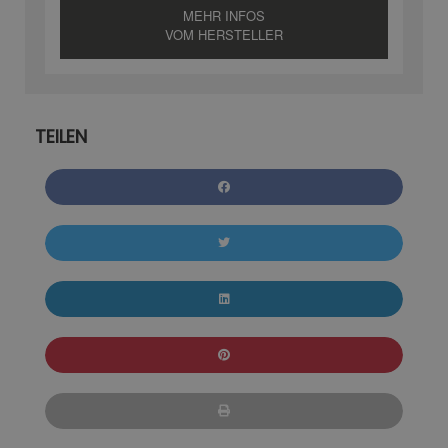
MEHR INFOS
VOM HERSTELLER
TEILEN