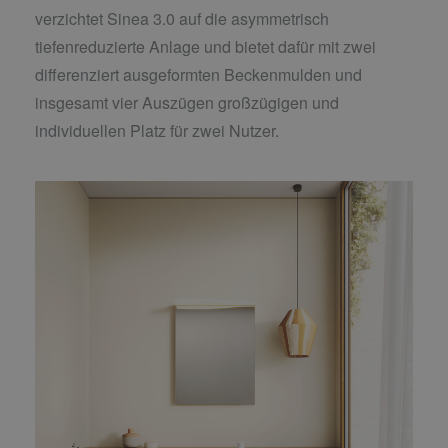
verzichtet Sinea 3.0 auf die asymmetrisch
tiefenreduzierte Anlage und bietet dafür mit zwei
differenziert ausgeformten Beckenmulden und
insgesamt vier Auszügen großzügigen und
individuellen Platz für zwei Nutzer.