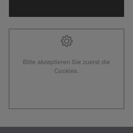
Bitte akzeptieren Sie zuerst die
Cookies.