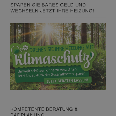
SPAREN SIE BARES GELD UND
WECHSELN JETZT IHRE HEIZUNG!
KOMPETENTE BERATUNG &
BADPLANUNG